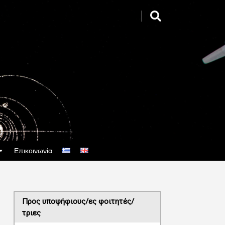
Επικοινωνία
Προς υποψήφιους/ες φοιτητές/
τριες