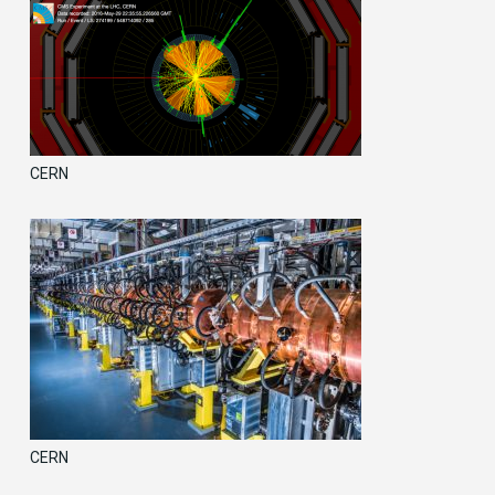
CERN
CERN