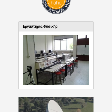
Εργαστήρια Φυσικής