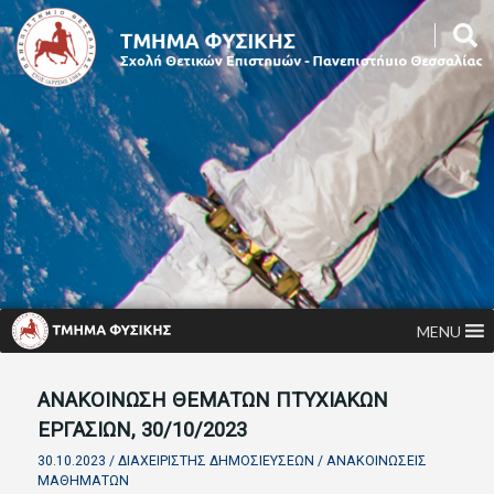
MENU
ΑΝΑΚΟΙΝΩΣΗ ΘΕΜΑΤΩΝ ΠΤΥΧΙΑΚΩΝ
ΕΡΓΑΣΙΩΝ, 30/10/2023
30.10.2023 /
ΔΙΑΧΕΙΡΙΣΤΉΣ ΔΗΜΟΣΙΕΎΣΕΩΝ
/
ΑΝΑΚΟΙΝΏΣΕΙΣ
ΜΑΘΗΜΆΤΩΝ