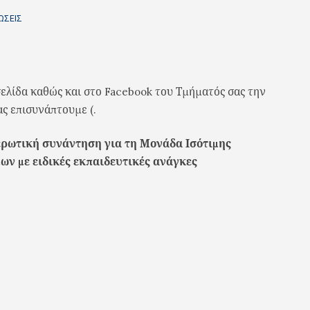
ΏΣΕΙΣ
ελίδα καθώς και στο Facebook του Τμήματός σας την
ας επισυνάπτουμε (.
ρωτική συνάντηση για τη Μονάδα Ισότιμης
ν με ειδικές εκπαιδευτικές ανάγκες