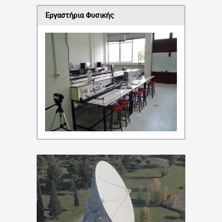
Εργαστήρια Φυσικής