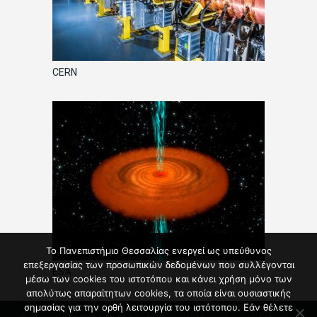
CERN
Το Πανεπιστήμιο Θεσσαλίας ενεργεί ως υπεύθυνος
επεξεργασίας των προσωπικών δεδομένων που συλλέγονται
ESA
μέσω των cookies του ιστοτόπου και κάνει χρήση μόνο των
απολύτως απαραίτητων cookies, τα οποία είναι ουσιαστικής
σημασίας για την ορθή λειτουργία του ιστότοπου. Εάν θέλετε