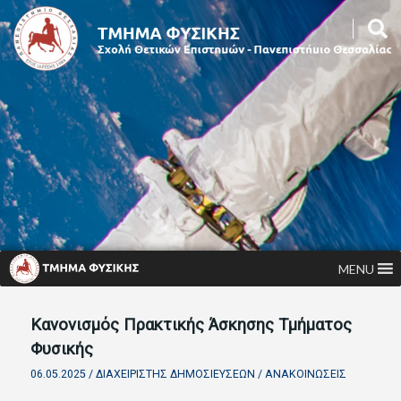
MENU
Κανονισμός Πρακτικής Άσκησης Τμήματος
Φυσικής
06.05.2025 /
ΔΙΑΧΕΙΡΙΣΤΉΣ ΔΗΜΟΣΙΕΎΣΕΩΝ
/
ΑΝΑΚΟΙΝΏΣΕΙΣ