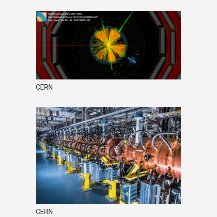
CERN
CERN