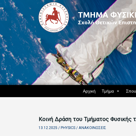
Αρχική
Τμήμα
Σπου
Κοινή Δράση του Τμήματος Φυσικής τ
13.12.2025 /
PHYSICS
/
ΑΝΑΚΟΙΝΏΣΕΙΣ