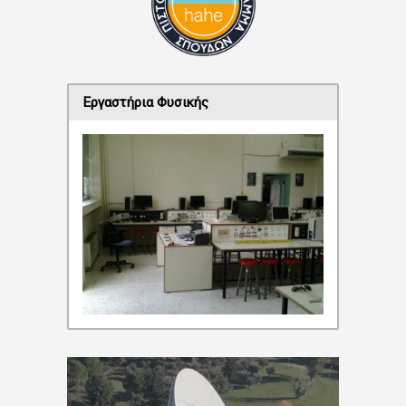
Εργαστήρια Φυσικής