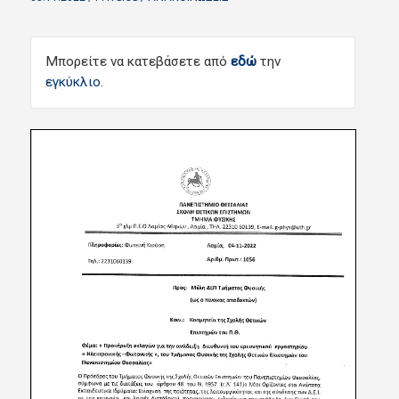
Μπορείτε να κατεβάσετε από
εδώ
την
εγκύκλιο
.