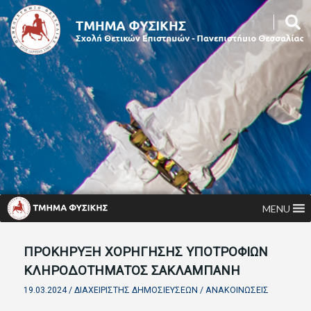
MENU
ΠΡΟΚΗΡΥΞΗ ΧΟΡΗΓΗΣΗΣ ΥΠΟΤΡΟΦΙΩΝ
ΚΛΗΡΟΔΟΤΗΜΑΤΟΣ ΣΑΚΛΑΜΠΑΝΗ
19.03.2024 /
ΔΙΑΧΕΙΡΙΣΤΉΣ ΔΗΜΟΣΙΕΎΣΕΩΝ
/
ΑΝΑΚΟΙΝΏΣΕΙΣ