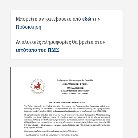
Μπορείτε αν κατεβάσετε από
εδώ
την
Πρόσκληση
Αναλυτικές πληροφορίες θα βρείτε στον
ιστότοπο του ΠΜΣ