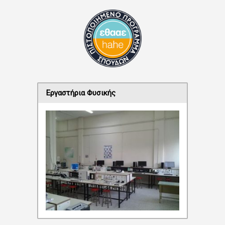
Εργαστήρια Φυσικής