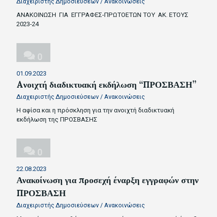
Διαχειριστής Δημοσιεύσεων
/
Ανακοινώσεις
ΑΝΑΚΟΙΝΩΣΗ ΓΙΑ ΕΓΓΡΑΦΕΣ-ΠΡΩΤΟΕΤΩΝ ΤΟΥ ΑΚ. ΕΤΟΥΣ
2023-24
0
01.09.2023
Aνοιχτή διαδικτυακή εκδήλωση “ΠΡΟΣΒΑΣΗ”
Διαχειριστής Δημοσιεύσεων
/
Ανακοινώσεις
Η αφίσα και η πρόσκληση για την ανοιχτή διαδικτυακή
εκδήλωση της ΠΡΟΣΒΑΣΗΣ
0
22.08.2023
Ανακοίνωση για προσεχή έναρξη εγγραφών στην
ΠΡΟΣΒΑΣΗ
Διαχειριστής Δημοσιεύσεων
/
Ανακοινώσεις