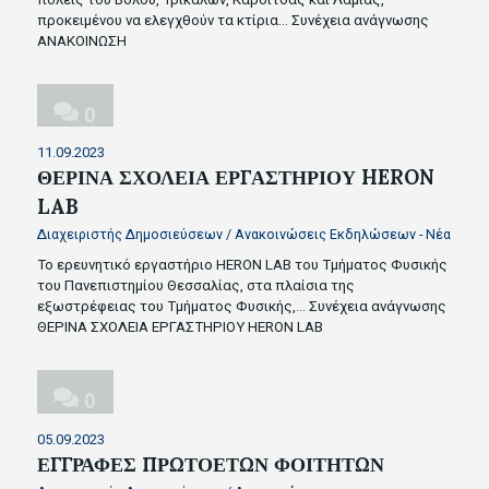
προκειμένου να ελεγχθούν τα κτίρια…
Συνέχεια ανάγνωσης
ΑΝΑΚΟΙΝΩΣΗ
0
11.09.2023
ΘΕΡΙΝΑ ΣΧΟΛΕΙΑ ΕΡΓΑΣΤΗΡΙΟΥ HERON
LAB
Διαχειριστής Δημοσιεύσεων
/
Ανακοινώσεις Εκδηλώσεων - Νέα
Το ερευνητικό εργαστήριο HERON LAB του Τμήματος Φυσικής
του Πανεπιστημίου Θεσσαλίας, στα πλαίσια της
εξωστρέφειας του Τμήματος Φυσικής,…
Συνέχεια ανάγνωσης
ΘΕΡΙΝΑ ΣΧΟΛΕΙΑ ΕΡΓΑΣΤΗΡΙΟΥ HERON LAB
0
05.09.2023
ΕΓΓΡΑΦΕΣ ΠΡΩΤΟΕΤΩΝ ΦΟΙΤΗΤΩΝ