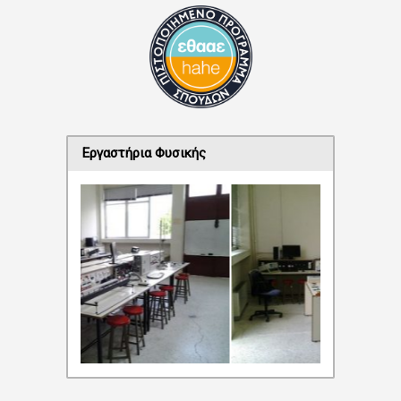
Εργαστήρια Φυσικής