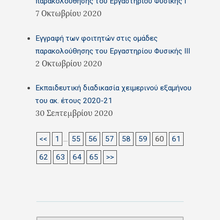
παρακολούθησης του Εργαστηρίου Φυσικής Ι
7 Οκτωβρίου 2020
Εγγραφή των φοιτητών στις ομάδες
παρακολούθησης του Εργαστηρίου Φυσικής ΙΙΙ
2 Οκτωβρίου 2020
Εκπαιδευτική διαδικασία χειμερινού εξαμήνου
του ακ. έτους 2020-21
30 Σεπτεμβρίου 2020
<<
1
...
55
56
57
58
59
60
61
62
63
64
65
>>