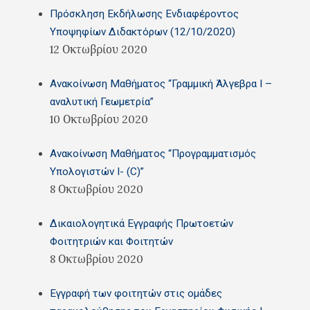
Πρόσκληση Εκδήλωσης Ενδιαφέροντος
Υποψηφίων Διδακτόρων (12/10/2020)
12 Οκτωβρίου 2020
Ανακοίνωση Μαθήματος “Γραμμική Άλγεβρα Ι –
αναλυτική Γεωμετρία”
10 Οκτωβρίου 2020
Ανακοίνωση Μαθήματος “Προγραμματισμός
Υπολογιστών Ι- (C)”
8 Οκτωβρίου 2020
Δικαιολογητικά Εγγραφής Πρωτοετών
Φοιτητριών και Φοιτητών
8 Οκτωβρίου 2020
Εγγραφή των φοιτητών στις ομάδες