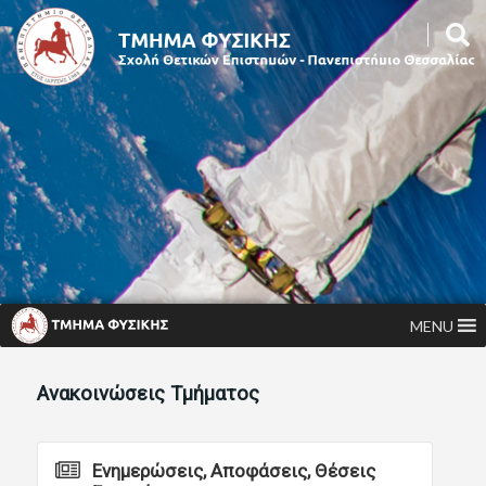
MENU
Ανακοινώσεις Τμήματος
Ενημερώσεις, Αποφάσεις, Θέσεις