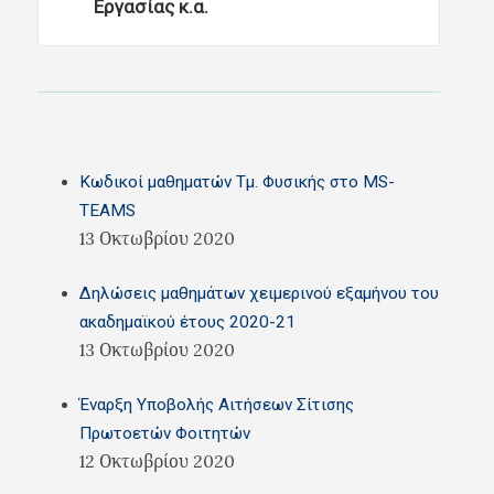
Εργασίας κ.α.
Kωδικοί μαθηματών Τμ. Φυσικής στο ΜS-
TEAMS
13 Οκτωβρίου 2020
Δηλώσεις μαθημάτων χειμερινού εξαμήνου του
ακαδημαϊκού έτους 2020-21
13 Οκτωβρίου 2020
Έναρξη Υποβολής Αιτήσεων Σίτισης
Πρωτοετών Φοιτητών
12 Οκτωβρίου 2020