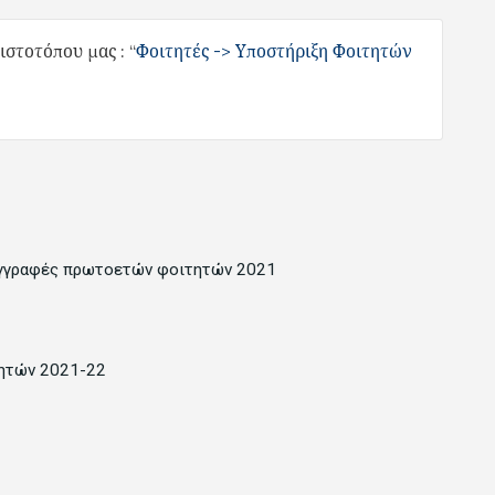
ιστοτόπου μας : “
Φοιτητές -> Υποστήριξη Φοιτητών
 εγγραφές πρωτοετών φοιτητών 2021
ητών 2021-22