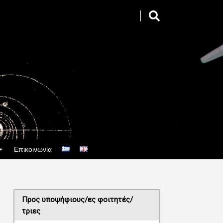
Επικοινωνία
Προς υποψήφιους/ες φοιτητές/
τριες