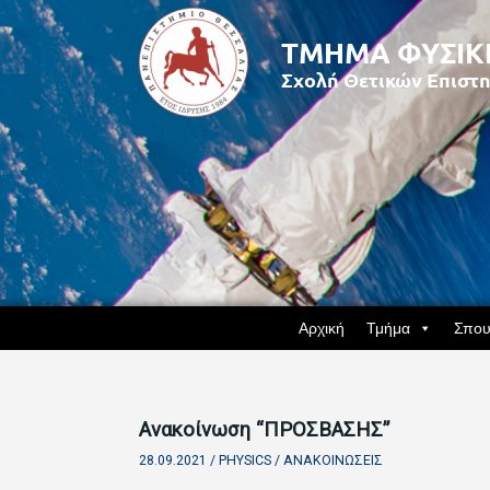
Αρχική
Τμήμα
Σπου
Ανακοίνωση “ΠΡΟΣΒΑΣΗΣ”
28.09.2021 /
PHYSICS
/
ΑΝΑΚΟΙΝΏΣΕΙΣ