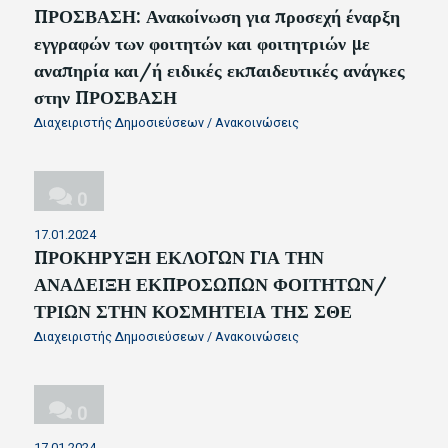
ΠΡΟΣΒΑΣΗ: Ανακοίνωση για προσεχή έναρξη
εγγραφών των φοιτητών και φοιτητριών με
αναπηρία και/ή ειδικές εκπαιδευτικές ανάγκες
στην ΠΡΟΣΒΑΣΗ
Διαχειριστής Δημοσιεύσεων
/
Ανακοινώσεις
0
17.01.2024
ΠΡΟΚΗΡΥΞΗ ΕΚΛΟΓΩΝ ΓΙΑ ΤΗΝ
ΑΝΑΔΕΙΞΗ ΕΚΠΡΟΣΩΠΩΝ ΦΟΙΤΗΤΩΝ/
ΤΡΙΩΝ ΣΤΗΝ ΚΟΣΜΗΤΕΙΑ ΤΗΣ ΣΘΕ
Διαχειριστής Δημοσιεύσεων
/
Ανακοινώσεις
0
17.01.2024