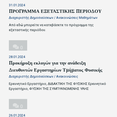
31.01.2024
ΠΡΟΓΡΑΜΜΑ ΕΞΕΤΑΣΤΙΚΗΣ ΠΕΡΙΟΔΟΥ
Διαχειριστής Δημοσιεύσεων
/
Ανακοινώσεις Μαθημάτων
Από εδώ μπορείτε να κατεβάσετε το πρόγραμμα της
εξεταστικής περιόδου.
0
28.01.2024
Προκήρυξη εκλογών για την ανάδειξη
Διευθυντών Εργαστηρίων Τμήματος Φυσικής
Διαχειριστής Δημοσιεύσεων
/
Ανακοινώσεις
Ερευνητικό Εργαστήριο, ΔΙΔΑΚΤΙΚΗ ΤΗΣ ΦΥΣΙΚΗΣ Ερευνητικό
Εργαστήριο, ΦΥΣΙΚΗ ΤΗΣ ΣΥΜΠΥΚΝΩΜΕΝΗΣ ΥΛΗΣ
0
26.01.2024