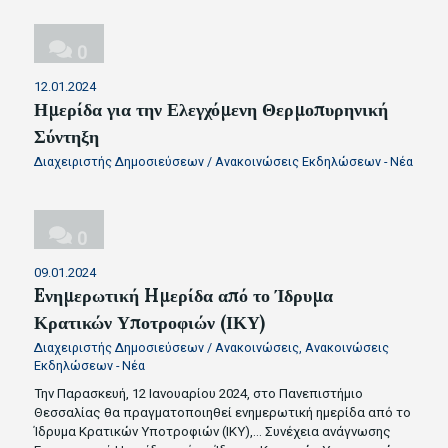
0
12.01.2024
Ημερίδα για την Ελεγχόμενη Θερμοπυρηνική
Σύντηξη
Διαχειριστής Δημοσιεύσεων
/
Ανακοινώσεις Εκδηλώσεων - Νέα
0
09.01.2024
Eνημερωτική Hμερίδα από το Ίδρυμα
Κρατικών Υποτροφιών (ΙΚΥ)
Διαχειριστής Δημοσιεύσεων
/
Ανακοινώσεις
,
Ανακοινώσεις
Εκδηλώσεων - Νέα
Την Παρασκευή, 12 Ιανουαρίου 2024, στο Πανεπιστήμιο
Θεσσαλίας θα πραγματοποιηθεί ενημερωτική ημερίδα από το
Ίδρυμα Κρατικών Υποτροφιών (ΙΚΥ),…
Συνέχεια ανάγνωσης