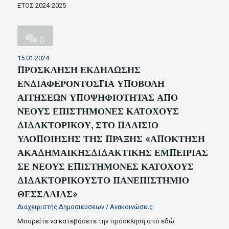
ΕΤΟΣ 2024-2025
0
15.01.2024
ΠΡΟΣΚΛΗΣΗ ΕΚΔΗΛΩΣΗΣ
ΕΝΔΙΑΦΕΡΟΝΤΟΣΓΙΑ ΥΠΟΒΟΛΗ
ΑΙΤΗΣΕΩΝ ΥΠΟΨΗΦΙΟΤΗΤΑΣ ΑΠΟ
ΝΕΟΥΣ ΕΠΙΣΤΗΜΟΝΕΣ ΚΑΤΟΧΟΥΣ
ΔΙΔΑΚΤΟΡΙΚΟΥ, ΣΤΟ ΠΛΑΙΣΙΟ
ΥΛΟΠΟΙΗΣΗΣ ΤΗΣ ΠΡΑΞΗΣ «ΑΠΟΚΤΗΣΗ
ΑΚΑΔΗΜΑΙΚΗΣΔΙΔΑΚΤΙΚΗΣ ΕΜΠΕΙΡΙΑΣ
ΣΕ ΝΕΟΥΣ ΕΠΙΣΤΗΜΟΝΕΣ ΚΑΤΟΧΟΥΣ
ΔΙΔΑΚΤΟΡΙΚΟΥΣΤΟ ΠΑΝΕΠΙΣΤΗΜΙΟ
ΘΕΣΣΑΛΙΑΣ»
Διαχειριστής Δημοσιεύσεων
/
Ανακοινώσεις
Μπορείτε να κατεβάσετε την πρόσκληση από εδώ