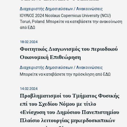
Διαχειριστής Δημοσιεύσεων
/
Ανακοινώσεις
ΙΟΥΛΙΟΣ 2024 Nicolaus Copernicus University (NCU)
Toruń, Poland. Μπορείτε να κατεβάσετε την ανακοίνωση
από ΕΔΩ
18.02.2024
Φοιτητικός Διαγωνισμός του περιοδικού
Οικονομική Επιθεώρηση
Διαχειριστής Δημοσιεύσεων
/
Ανακοινώσεις
Μπορείτε να κατεβάσετε την πρόσκληση από ΕΔΩ
14.02.2024
Προβληματισμοί του Τμήματος Φυσικής
επί του Σχεδίου Νόμου με τίτλο
«Ενίσχυση του Δημόσιου Πανεπιστημίου
Πλαίσιο λειτουργίας μηκερδοσκοπικών