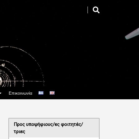
Επικοινωνία
Προς υποψήφιους/ες φοιτητές/
τριες