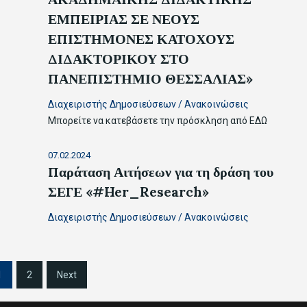
ΕΜΠΕΙΡΙΑΣ ΣΕ ΝΕΟΥΣ
ΕΠΙΣΤΗΜΟΝΕΣ ΚΑΤΟΧΟΥΣ
ΔΙΔΑΚΤΟΡΙΚΟΥ ΣΤΟ
ΠΑΝΕΠΙΣΤΗΜΙΟ ΘΕΣΣΑΛΙΑΣ»
Διαχειριστής Δημοσιεύσεων
/
Ανακοινώσεις
Μπορείτε να κατεβάσετε την πρόσκληση από ΕΔΩ
07.02.2024
Παράταση Αιτήσεων για τη δράση του
ΣΕΓΕ «#Her_Research»
Διαχειριστής Δημοσιεύσεων
/
Ανακοινώσεις
1
2
Next