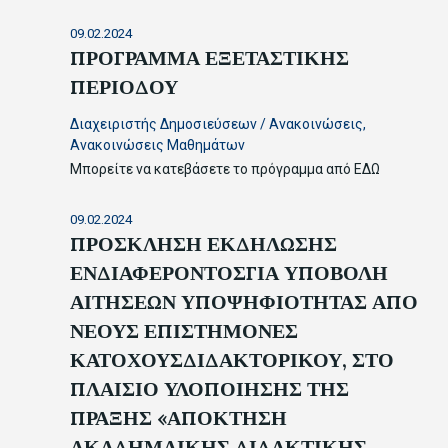
09.02.2024
ΠΡΟΓΡΑΜΜΑ ΕΞΕΤΑΣΤΙΚΗΣ
ΠΕΡΙΟΔΟΥ
Διαχειριστής Δημοσιεύσεων
/
Ανακοινώσεις
,
Ανακοινώσεις Μαθημάτων
Μπορείτε να κατεβάσετε το πρόγραμμα από ΕΔΩ
09.02.2024
ΠΡΟΣΚΛΗΣΗ ΕΚΔΗΛΩΣΗΣ
ΕΝΔΙΑΦΕΡΟΝΤΟΣΓΙΑ ΥΠΟΒΟΛΗ
ΑΙΤΗΣΕΩΝ ΥΠΟΨΗΦΙΟΤΗΤΑΣ ΑΠΟ
ΝΕΟΥΣ ΕΠΙΣΤΗΜΟΝΕΣ
ΚΑΤΟΧΟΥΣΔΙΔΑΚΤΟΡΙΚΟΥ, ΣΤΟ
ΠΛΑΙΣΙΟ ΥΛΟΠΟΙΗΣΗΣ ΤΗΣ
ΠΡΑΞΗΣ «ΑΠΟΚΤΗΣΗ
ΑΚΑΔΗΜΑΙΚΗΣ ΔΙΔΑΚΤΙΚΗΣ