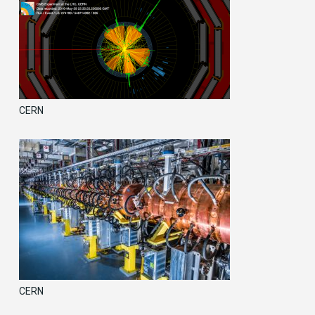
CERN
CERN