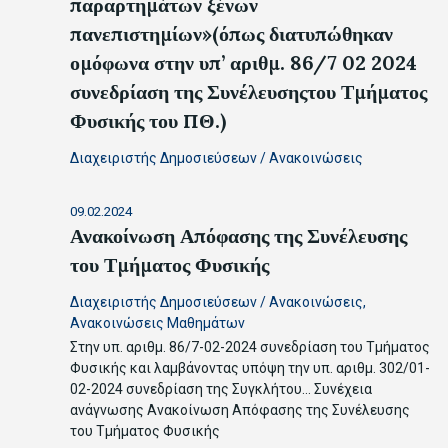
παραρτημάτων ξένων
πανεπιστημίων»(όπως διατυπώθηκαν
ομόφωνα στην υπ’ αριθμ. 86/7 02 2024
συνεδρίαση της Συνέλευσηςτου Τμήματος
Φυσικής του ΠΘ.)
Διαχειριστής Δημοσιεύσεων
/
Ανακοινώσεις
09.02.2024
Ανακοίνωση Απόφασης της Συνέλευσης
του Τμήματος Φυσικής
Διαχειριστής Δημοσιεύσεων
/
Ανακοινώσεις
,
Ανακοινώσεις Μαθημάτων
Στην υπ. αριθμ. 86/7-02-2024 συνεδρίαση του Τμήματος
Φυσικής και λαμβάνοντας υπόψη την υπ. αριθμ. 302/01-
02-2024 συνεδρίαση της Συγκλήτου…
Συνέχεια
ανάγνωσης
Ανακοίνωση Απόφασης της Συνέλευσης
του Τμήματος Φυσικής