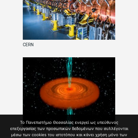
CERN
Το Πανεπιστήμιο Θεσσαλίας ενεργεί ως υπεύθυνος
επεξεργασίας των προσωπικών δεδομένων που συλλέγονται
ESA
μέσω των cookies του ιστοτόπου και κάνει χρήση μόνο των