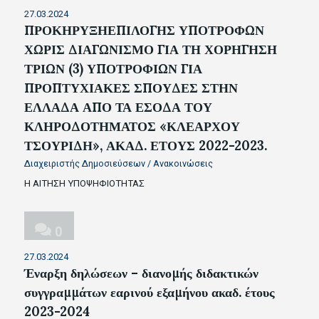
27.03.2024
ΠΡΟΚΗΡΥΞΗΕΠΙΛΟΓΗΣ ΥΠΟΤΡΟΦΩΝ
ΧΩΡΙΣ ΔΙΑΓΩΝΙΣΜΟ ΓΙΑ ΤΗ ΧΟΡΗΓΗΣΗ
ΤΡΙΩΝ (3) ΥΠΟΤΡΟΦΙΩΝ ΓΙΑ
ΠΡΟΠΤΥΧΙΑΚΕΣ ΣΠΟΥΔΕΣ ΣΤΗΝ
ΕΛΛΑΔΑ ΑΠΟ ΤΑ ΕΣΟΔΑ ΤΟΥ
ΚΛΗΡΟΔΟΤΗΜΑΤΟΣ «ΚΛΕΑΡΧΟΥ
ΤΣΟΥΡΙΔΗ», ΑΚΑΔ. ΕΤΟΥΣ 2022-2023.
Διαχειριστής Δημοσιεύσεων
/
Ανακοινώσεις
Η ΑΙΤΗΣΗ ΥΠΟΨΗΦΙΟΤΗΤΑΣ
0
27.03.2024
Έναρξη δηλώσεων – διανομής διδακτικών
συγγραμμάτων εαρινού εξαμήνου ακαδ. έτους
2023-2024