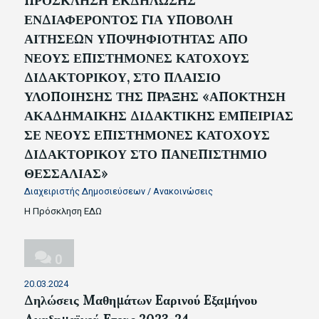
ΠΡΟΣΚΛΗΣΗ ΕΚΔΗΛΩΣΗΣ
ΕΝΔΙΑΦΕΡΟΝΤΟΣ ΓΙΑ ΥΠΟΒΟΛΗ
ΑΙΤΗΣΕΩΝ ΥΠΟΨΗΦΙΟΤΗΤΑΣ ΑΠΟ
ΝΕΟΥΣ ΕΠΙΣΤΗΜΟΝΕΣ ΚΑΤΟΧΟΥΣ
ΔΙΔΑΚΤΟΡΙΚΟΥ, ΣΤΟ ΠΛΑΙΣΙΟ
ΥΛΟΠΟΙΗΣΗΣ ΤΗΣ ΠΡΑΞΗΣ «ΑΠΟΚΤΗΣΗ
ΑΚΑΔΗΜΑΙΚΗΣ ΔΙΔΑΚΤΙΚΗΣ ΕΜΠΕΙΡΙΑΣ
ΣΕ ΝΕΟΥΣ ΕΠΙΣΤΗΜΟΝΕΣ ΚΑΤΟΧΟΥΣ
ΔΙΔΑΚΤΟΡΙΚΟΥ ΣΤΟ ΠΑΝΕΠΙΣΤΗΜΙΟ
ΘΕΣΣΑΛΙΑΣ»
Διαχειριστής Δημοσιεύσεων
/
Ανακοινώσεις
Η Πρόσκληση ΕΔΩ
0
20.03.2024
Δηλώσεις Mαθημάτων Eαρινού Eξαμήνου