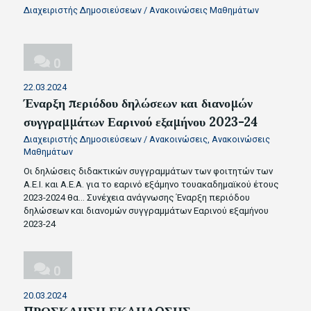
Διαχειριστής Δημοσιεύσεων
/
Ανακοινώσεις Μαθημάτων
0
22.03.2024
Έναρξη περιόδου δηλώσεων και διανομών
συγγραμμάτων Εαρινού εξαμήνου 2023-24
Διαχειριστής Δημοσιεύσεων
/
Ανακοινώσεις
,
Ανακοινώσεις
Μαθημάτων
Οι δηλώσεις διδακτικών συγγραμμάτων των φοιτητών των
Α.Ε.Ι. και Α.Ε.Α. για το εαρινό εξάμηνο τουακαδημαϊκού έτους
2023-2024 θα…
Συνέχεια ανάγνωσης
Έναρξη περιόδου
δηλώσεων και διανομών συγγραμμάτων Εαρινού εξαμήνου
2023-24
0
20.03.2024