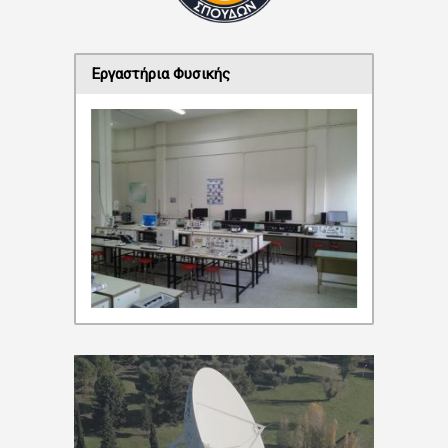
Εργαστήρια Φυσικής