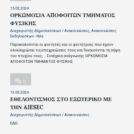
15.03.2024
ΟΡΚΩΜΟΣΙΑ ΑΠΟΦΟΙΤΩΝ ΤΜΗΜΑΤΟΣ
ΦΥΣΙΚΗΣ
Διαχειριστής Δημοσιεύσεων
/
Ανακοινώσεις
,
Ανακοινώσεις
Εκδηλώσεων - Νέα
Παρακαλούνται οι φοιτητές και οι φοιτήτριες που έχουν
ολοκληρώσει τιςυποχρεώσεις τους και δικαιούνται τη λήψη
του πτυχίου τους,…
Συνέχεια ανάγνωσης
ΟΡΚΩΜΟΣΙΑ
ΑΠΟΦΟΙΤΩΝ ΤΜΗΜΑΤΟΣ ΦΥΣΙΚΗΣ
0
13.03.2024
ΕΘΕΛΟΝΤΙΣΜΟΣ ΣΤΟ ΕΞΩΤΕΡΙΚΟ ΜΕ
ΤΗΝ AIESEC
Διαχειριστής Δημοσιεύσεων
/
Ανακοινώσεις
ΕΔΩ