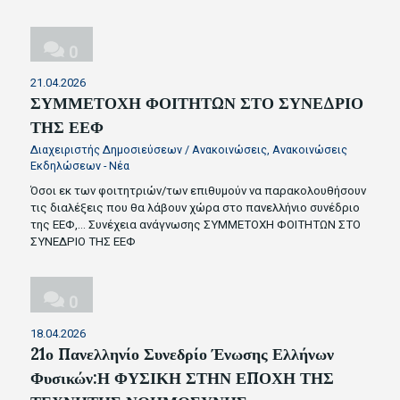
0
21.04.2026
ΣΥΜΜΕΤΟΧΗ ΦΟΙΤΗΤΩΝ ΣΤΟ ΣΥΝΕΔΡΙΟ
ΤΗΣ ΕΕΦ
Διαχειριστής Δημοσιεύσεων
/
Ανακοινώσεις
,
Ανακοινώσεις
Εκδηλώσεων - Νέα
Όσοι εκ των φοιτητριών/των επιθυμούν να παρακολουθήσουν
τις διαλέξεις που θα λάβουν χώρα στο πανελλήνιο συνέδριο
της ΕΕΦ,…
Συνέχεια ανάγνωσης
ΣΥΜΜΕΤΟΧΗ ΦΟΙΤΗΤΩΝ ΣΤΟ
ΣΥΝΕΔΡΙΟ ΤΗΣ ΕΕΦ
0
18.04.2026
21ο Πανελληνίο Συνεδρίο Ένωσης Ελλήνων
Φυσικών:Η ΦΥΣΙΚΗ ΣΤΗΝ ΕΠΟΧΗ ΤΗΣ