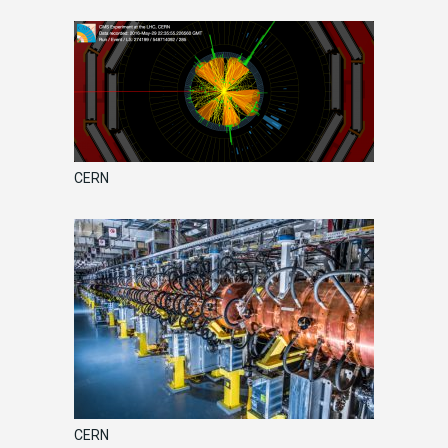
CERN
CERN