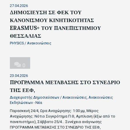
27.04.2026
ΔΗΜΟΣΙΕΥΣΗ ΣΕ ΦΕΚ ΤΟΥ
ΚΑΝΟΝΙΣΜΟΥ ΚΙΝΗΤΙΚΟΤΗΤΑΣ
ERASMUS+ ΤΟΥ ΠΑΝΕΠΙΣΤΗΜΙΟΥ
ΘΕΣΣΑΛΙΑΣ
PHYSICS
/
Ανακοινώσεις
0
23.04.2026
ΠΡΟΓΡΑΜΜΑ ΜΕΤΑΒΑΣΗΣ ΣΤΟ ΣΥΝΕΔΡΙΟ
ΤΗΣ ΕΕΦ,
Διαχειριστής Δημοσιεύσεων
/
Ανακοινώσεις
,
Ανακοινώσεις
Εκδηλώσεων - Νέα
Παρασκευή 24/4, Ωρα Αναχώρησης: 1:00 μμ, Μέρος
Αναχώρησης: Νότιο Συγκρότημα Π.Θ, Αμπλιανη (έξω από το
πανεπιστήμιο), Σάββατο 25/4…
Συνέχεια ανάγνωσης
ΠΡΟΓΡΑΜΜΑ ΜΕΤΑΒΑΣΗΣ ΣΤΟ ΣΥΝΕΔΡΙΟ ΤΗΣ ΕΕΦ,