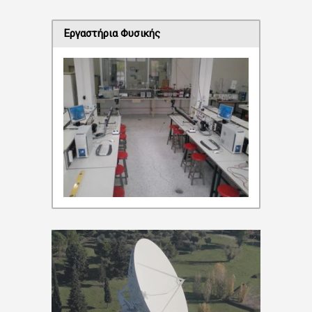
Εργαστήρια Φυσικής