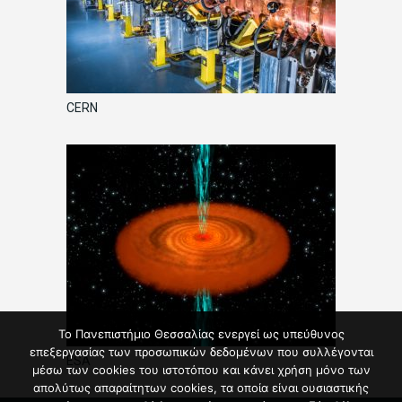
CERN
Το Πανεπιστήμιο Θεσσαλίας ενεργεί ως υπεύθυνος
επεξεργασίας των προσωπικών δεδομένων που συλλέγονται
ESA
μέσω των cookies του ιστοτόπου και κάνει χρήση μόνο των
απολύτως απαραίτητων cookies, τα οποία είναι ουσιαστικής