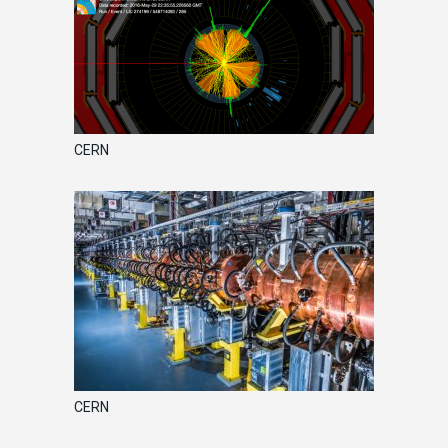
CERN
CERN