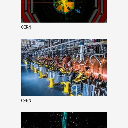
CERN
CERN