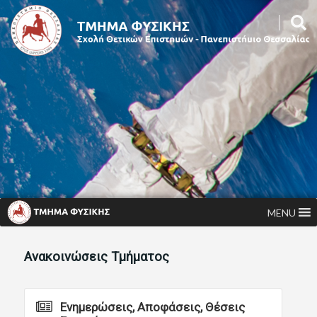
MENU
Ανακοινώσεις Τμήματος
Ενημερώσεις, Αποφάσεις, Θέσεις