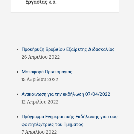
Εργασίας κ.α.
Προκήρυξη Βραβείου Εξαίρετης Διδασκαλίας
26 Απριλίου 2022
Μεταφορά Πρωτομαγίας
15 Απριλίου 2022
Ανακοίνωση για την εκδήλωση 07/04/2022
12 Απριλίου 2022
Πρόγραμμα Ενημερωτικής Εκδήλωσης για τους
φοιτητές/τριες του Τμήματος
7 Απριλίου 2022