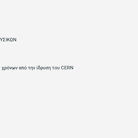
ΥΣΙΚΩΝ
ρόνων από την ίδρυση του CERN