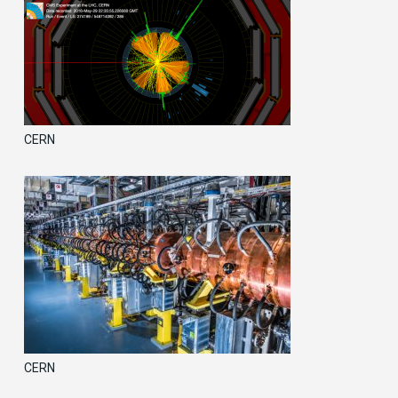
CERN
CERN