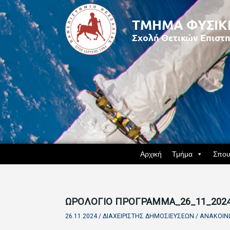
Αρχική
Τμήμα
Σπου
ΩΡΟΛΟΓΙΟ ΠΡΟΓΡΑΜΜΑ_26_11_202
26.11.2024 /
ΔΙΑΧΕΙΡΙΣΤΉΣ ΔΗΜΟΣΙΕΎΣΕΩΝ
/
ΑΝΑΚΟΙΝ