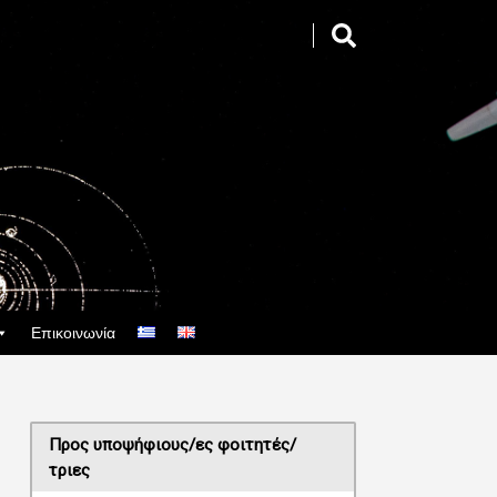
Επικοινωνία
Προς υποψήφιους/ες φοιτητές/
τριες