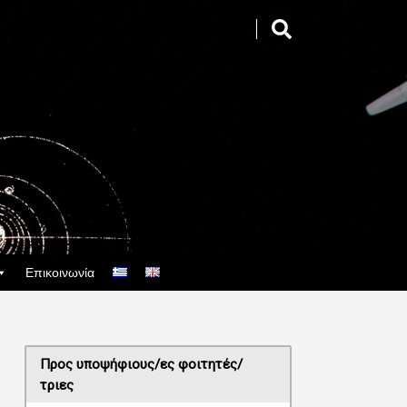
Επικοινωνία
Προς υποψήφιους/ες φοιτητές/
τριες