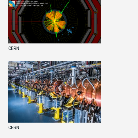
CERN
CERN