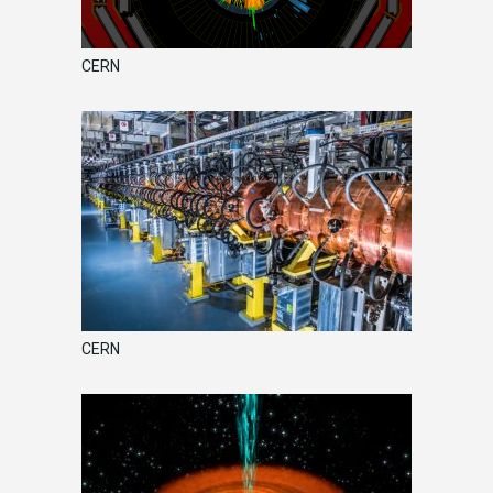
CERN
CERN