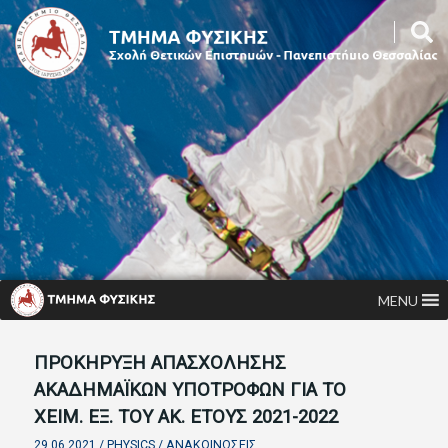
MENU
ΠΡΟΚΗΡΥΞΗ ΑΠΑΣΧΟΛΗΣΗΣ
ΑΚΑΔΗΜΑΪΚΩΝ ΥΠΟΤΡΟΦΩΝ ΓΙΑ ΤΟ
ΧΕΙΜ. ΕΞ. ΤΟΥ ΑΚ. ΕΤΟΥΣ 2021-2022
29.06.2021 /
PHYSICS
/
ΑΝΑΚΟΙΝΏΣΕΙΣ