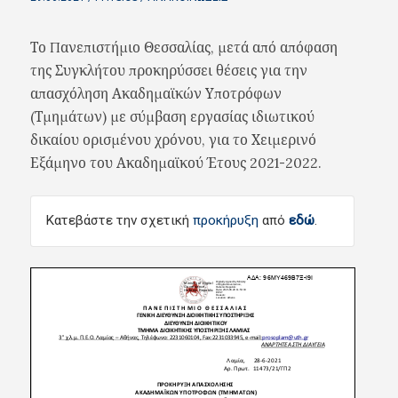
Το Πανεπιστήμιο Θεσσαλίας, μετά από απόφαση
της Συγκλήτου προκηρύσσει θέσεις για την
απασχόληση Ακαδημαϊκών Υποτρόφων
(Τμημάτων) με σύμβαση εργασίας ιδιωτικού
δικαίου ορισμένου χρόνου, για το Χειμερινό
Εξάμηνο του Ακαδημαϊκού Έτους 2021-2022.
Κατεβάστε την σχετική
προκήρυξη
από
εδώ
.