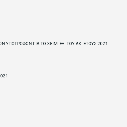
ΠΟΤΡΟΦΩΝ ΓΙΑ ΤΟ ΧΕΙΜ. ΕΞ. ΤΟΥ ΑΚ. ΕΤΟΥΣ 2021-
2021