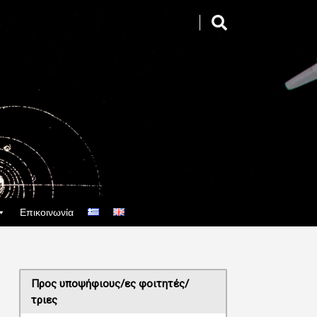
Επικοινωνία
Προς υποψήφιους/ες φοιτητές/
τριες