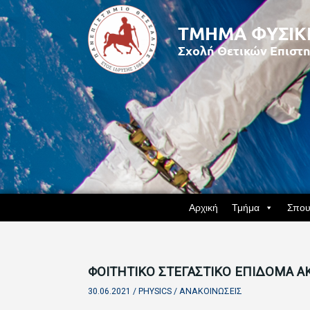
Αρχική
Τμήμα
Σπου
ΦΟΙΤΗΤΙΚΟ ΣΤΕΓΑΣΤΙΚΟ ΕΠΙΔΟΜΑ ΑΚ
30.06.2021 /
PHYSICS
/
ΑΝΑΚΟΙΝΏΣΕΙΣ