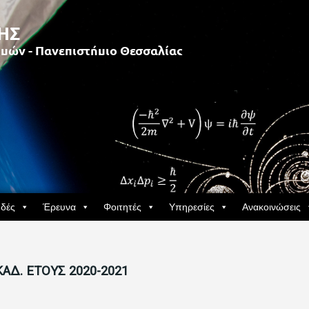
δές
Έρευνα
Φοιτητές
Υπηρεσίες
Ανακοινώσεις
ΑΔ. ΕΤΟΥΣ 2020-2021