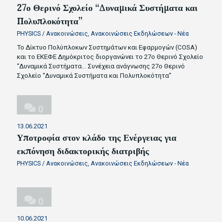
27ο Θερινό Σχολείο “Δυναμικά Συστήματα και
Πολυπλοκότητα”
PHYSICS
/
Ανακοινώσεις
,
Ανακοινώσεις Εκδηλώσεων - Νέα
Το Δίκτυο Πολύπλοκων Συστημάτων και Εφαρμογών (COSA)
και το ΕΚΕΦΕ Δημόκριτος διοργανώνει το 27ο Θερινό Σχολείο
“Δυναμικά Συστήματα…
Συνέχεια ανάγνωσης
27ο Θερινό
Σχολείο “Δυναμικά Συστήματα και Πολυπλοκότητα”
0
13.06.2021
Υποτροφία στον κλάδο της Ενέργειας για
εκπόνηση διδακτορικής διατριβής
PHYSICS
/
Ανακοινώσεις
,
Ανακοινώσεις Εκδηλώσεων - Νέα
0
10.06.2021