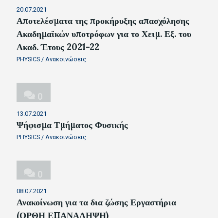
20.07.2021
Αποτελέσματα της προκήρυξης απασχόλησης
Ακαδημαϊκών υποτρόφων για το Χειμ. Εξ. του
Ακαδ. Έτους 2021-22
PHYSICS
/
Ανακοινώσεις
0
13.07.2021
Ψήφισμα Τμήματος Φυσικής
PHYSICS
/
Ανακοινώσεις
0
08.07.2021
Ανακοίνωση για τα δια ζώσης Εργαστήρια
(ΟΡΘΗ ΕΠΑΝΑΛΗΨΗ)