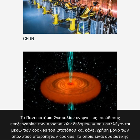
CERN
Το Πανεπιστήμιο Θεσσαλίας ενεργεί ως υπεύθυνος
επεξεργασίας των προσωπικών δεδομένων που συλλέγονται
ESA
μέσω των cookies του ιστοτόπου και κάνει χρήση μόνο των
απολύτως απαραίτητων cookies, τα οποία είναι ουσιαστικής