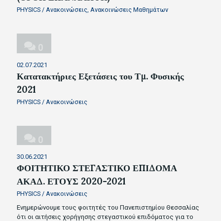
PHYSICS
/
Ανακοινώσεις
,
Ανακοινώσεις Μαθημάτων
0
02.07.2021
Κατατακτήριες Εξετάσεις του Τμ. Φυσικής
2021
PHYSICS
/
Ανακοινώσεις
0
30.06.2021
ΦΟΙΤΗΤΙΚΟ ΣΤΕΓΑΣΤΙΚΟ ΕΠΙΔΟΜΑ
ΑΚΑΔ. ΕΤΟΥΣ 2020-2021
PHYSICS
/
Ανακοινώσεις
Ενημερώνουμε τους φοιτητές του Πανεπιστημίου Θεσσαλίας
ότι οι αιτήσεις χορήγησης στεγαστικού επιδόματος για το