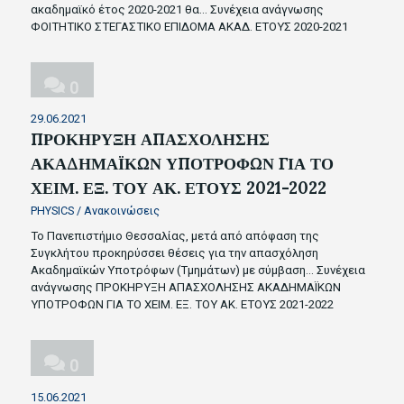
ακαδημαϊκό έτος 2020-2021 θα…
Συνέχεια ανάγνωσης
ΦΟΙΤΗΤΙΚΟ ΣΤΕΓΑΣΤΙΚΟ ΕΠΙΔΟΜΑ ΑΚΑΔ. ΕΤΟΥΣ 2020-2021
0
29.06.2021
ΠΡΟΚΗΡΥΞΗ ΑΠΑΣΧΟΛΗΣΗΣ
ΑΚΑΔΗΜΑΪΚΩΝ ΥΠΟΤΡΟΦΩΝ ΓΙΑ ΤΟ
ΧΕΙΜ. ΕΞ. ΤΟΥ ΑΚ. ΕΤΟΥΣ 2021-2022
PHYSICS
/
Ανακοινώσεις
Το Πανεπιστήμιο Θεσσαλίας, μετά από απόφαση της
Συγκλήτου προκηρύσσει θέσεις για την απασχόληση
Ακαδημαϊκών Υποτρόφων (Τμημάτων) με σύμβαση…
Συνέχεια
ανάγνωσης
ΠΡΟΚΗΡΥΞΗ ΑΠΑΣΧΟΛΗΣΗΣ ΑΚΑΔΗΜΑΪΚΩΝ
ΥΠΟΤΡΟΦΩΝ ΓΙΑ ΤΟ ΧΕΙΜ. ΕΞ. ΤΟΥ ΑΚ. ΕΤΟΥΣ 2021-2022
0
15.06.2021