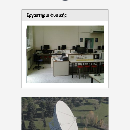
Εργαστήρια Φυσικής